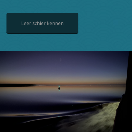
Leer schier kennen