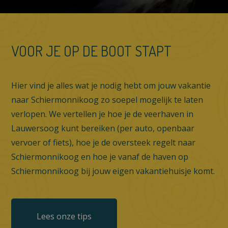
VOOR JE OP DE BOOT STAPT
Hier vind je alles wat je nodig hebt om jouw vakantie
naar Schiermonnikoog zo soepel mogelijk te laten
verlopen. We vertellen je hoe je de veerhaven in
Lauwersoog kunt bereiken (per auto, openbaar
vervoer of fiets), hoe je de oversteek regelt naar
Schiermonnikoog en hoe je vanaf de haven op
Schiermonnikoog bij jouw eigen vakantiehuisje komt.
Lees onze tips