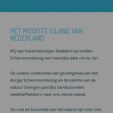
HET MOOISTE EILAND VAN
NEDERLAND
Wij van Vakantiehuisjes Waddenrust vinden
Schiermonnikoog een heerlijke plek om te zijn.
De unieke combinatie van gezelligheid van het
dorpje Schiermonnikoog en de kalmte van de
natuur brengen jaarlijks tienduizenden
medeliefhebbers naar ons mooie eiland.
De rust en knusheid van het eiland zijn voor ons