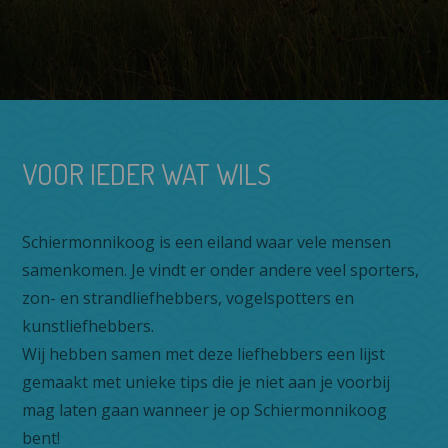
VOOR IEDER WAT WILS
Schiermonnikoog is een eiland waar vele mensen
samenkomen. Je vindt er onder andere veel sporters,
zon- en strandliefhebbers, vogelspotters en
kunstliefhebbers.
Wij hebben samen met deze liefhebbers een lijst
gemaakt met unieke tips die je niet aan je voorbij
mag laten gaan wanneer je op Schiermonnikoog
bent!