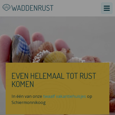
EVEN HELEMAAL TOT RUST
KOMEN
In één van onze
twaalf vakantiehuisjes
op
Schiermonnikoog