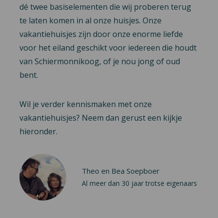
dé twee basiselementen die wij proberen terug
te laten komen in al onze huisjes. Onze
vakantiehuisjes zijn door onze enorme liefde
voor het eiland geschikt voor iedereen die houdt
van Schiermonnikoog, of je nou jong of oud
bent.
Wil je verder kennismaken met onze
vakantiehuisjes? Neem dan gerust een kijkje
hieronder.
Theo en Bea Soepboer
Al meer dan 30 jaar trotse eigenaars