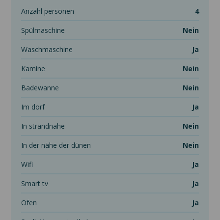
anzahl personen
4
spülmaschine
Nein
waschmaschine
Ja
kamine
Nein
badewanne
Nein
im dorf
Ja
in strandnähe
Nein
in der nähe der dünen
Nein
wifi
Ja
smart tv
Ja
ofen
Ja