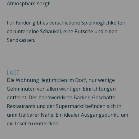
Atmosphäre sorgt.
Für Kinder gibt es verschiedene Spielmöglichkeiten,
darunter eine Schaukel, eine Rutsche und einen
Sandkasten.
LAGE
Die Wohnung liegt mitten im Dorf, nur wenige
Gehminuten von allen wichtigen Einrichtungen
entfernt. Der handwerkliche Bäcker, Geschäfte,
Restaurants und der Supermarkt befinden sich in
unmittelbarer Nähe. Ein idealer Ausgangspunkt, um
die Insel zu entdecken.