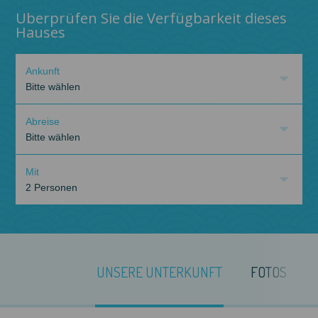
Uberprüfen Sie die Verfügbarkeit dieses
Hauses
Ankunft
Bitte wählen
Abreise
Bitte wählen
Mit
2 Personen
UNSERE UNTERKUNFT
FOTOS