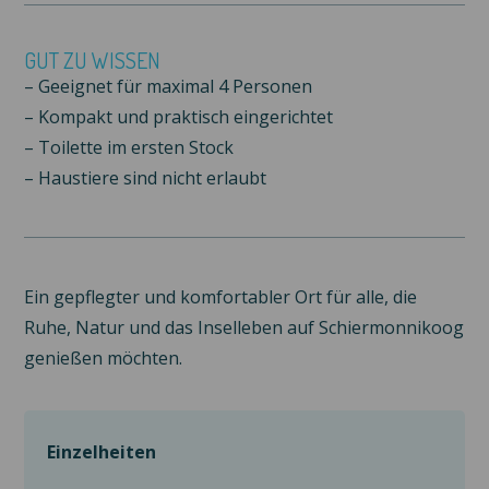
GUT ZU WISSEN
– Geeignet für maximal 4 Personen
– Kompakt und praktisch eingerichtet
– Toilette im ersten Stock
– Haustiere sind nicht erlaubt
Ein gepflegter und komfortabler Ort für alle, die
Ruhe, Natur und das Inselleben auf Schiermonnikoog
genießen möchten.
Einzelheiten