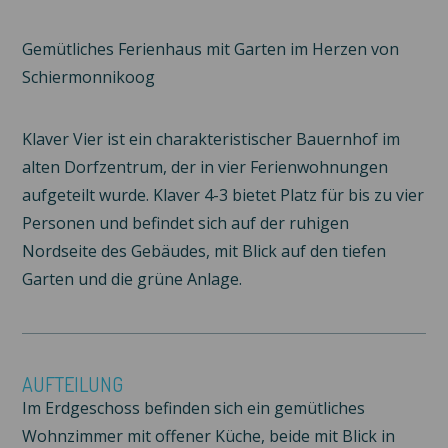
Gemütliches Ferienhaus mit Garten im Herzen von
Schiermonnikoog
Klaver Vier ist ein charakteristischer Bauernhof im
alten Dorfzentrum, der in vier Ferienwohnungen
aufgeteilt wurde. Klaver 4-3 bietet Platz für bis zu vier
Personen und befindet sich auf der ruhigen
Nordseite des Gebäudes, mit Blick auf den tiefen
Garten und die grüne Anlage.
AUFTEILUNG
Im Erdgeschoss befinden sich ein gemütliches
Wohnzimmer mit offener Küche, beide mit Blick in