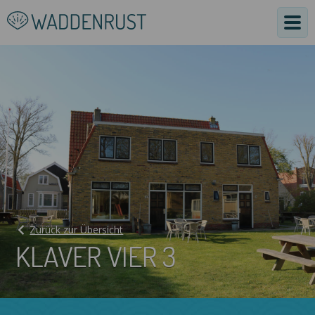
Zurück zur Übersicht
KLAVER VIER 3