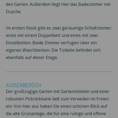
den Garten. Außerdem liegt hier das Badezimmer mit
Dusche.
Im ersten Stock gibt es zwei geräumige Schlafzimmer:
eines mit einem Doppelbett und eines mit zwei
Einzelbetten. Beide Zimmer verfügen über ein
eigenes Waschbecken. Die Toilette befindet sich
ebenfalls auf dieser Etage.
AUSSENBEREICH
Der großzügige Garten mit Gartenmöbeln und einer
robusten Picknickbank lädt zum Verweilen im Freien
ein. Von hier aus haben Sie einen schönen Blick auf
die alte Grünanlage, die für eine ruhige und offene