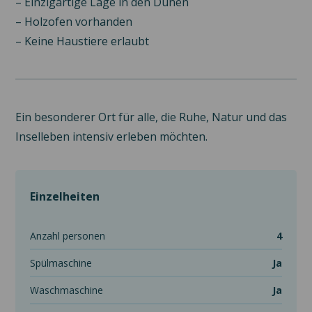
– Einzigartige Lage in den Dünen
– Holzofen vorhanden
– Keine Haustiere erlaubt
Ein besonderer Ort für alle, die Ruhe, Natur und das
Inselleben intensiv erleben möchten.
Einzelheiten
anzahl personen
4
spülmaschine
Ja
waschmaschine
Ja