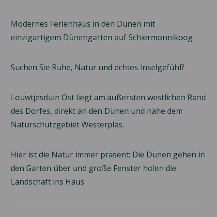
Modernes Ferienhaus in den Dünen mit
einzigartigem Dünengarten auf
Schiermonnikoog
Suchen Sie Ruhe, Natur und echtes Inselgefühl?
Louwtjesduin Ost liegt am äußersten westlichen Rand
des Dorfes, direkt an den Dünen und nahe dem
Naturschutzgebiet Westerplas.
Hier ist die Natur immer präsent: Die Dünen gehen in
den Garten über und große Fenster holen die
Landschaft ins Haus.