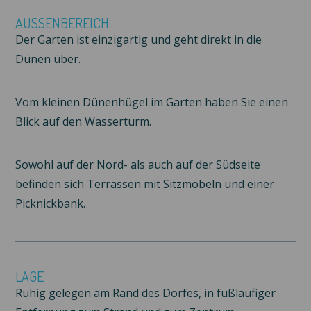
AUSSENBEREICH
Der Garten ist einzigartig und geht direkt in die
Dünen über.
Vom kleinen Dünenhügel im Garten haben Sie einen
Blick auf den Wasserturm.
Sowohl auf der Nord- als auch auf der Südseite
befinden sich Terrassen mit Sitzmöbeln und einer
Picknickbank.
LAGE
Ruhig gelegen am Rand des Dorfes, in fußläufiger