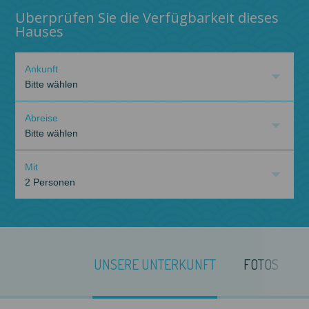
Uberprüfen Sie die Verfügbarkeit dieses
Hauses
Ankunft
Bitte wählen
Abreise
Bitte wählen
Mit
2 Personen
UNSERE UNTERKUNFT
FOTOS