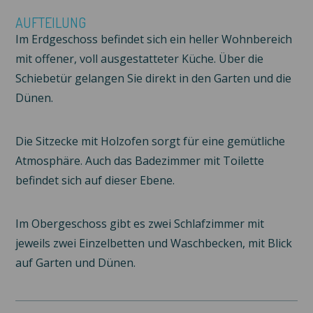
AUFTEILUNG
Im Erdgeschoss befindet sich ein heller Wohnbereich
mit offener, voll ausgestatteter Küche. Über die
Schiebetür gelangen Sie direkt in den Garten und die
Dünen.
Die Sitzecke mit Holzofen sorgt für eine gemütliche
Atmosphäre. Auch das Badezimmer mit Toilette
befindet sich auf dieser Ebene.
Im Obergeschoss gibt es zwei Schlafzimmer mit
jeweils zwei Einzelbetten und Waschbecken, mit Blick
auf Garten und Dünen.