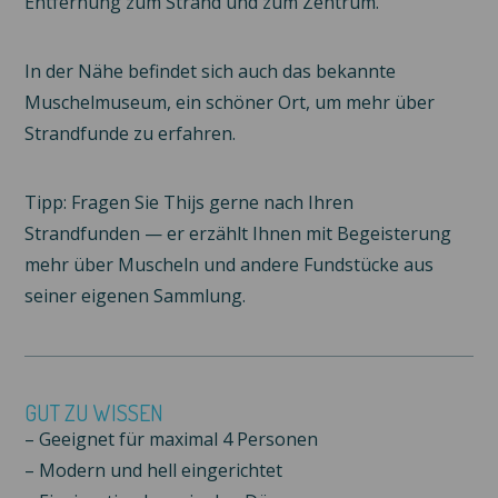
Entfernung zum Strand und zum Zentrum.
In der Nähe befindet sich auch das bekannte
Muschelmuseum, ein schöner Ort, um mehr über
Strandfunde zu erfahren.
Tipp:
Fragen Sie Thijs gerne nach Ihren
Strandfunden — er erzählt Ihnen mit Begeisterung
mehr über Muscheln und andere Fundstücke aus
seiner eigenen Sammlung.
GUT ZU WISSEN
– Geeignet für maximal 4 Personen
– Modern und hell eingerichtet